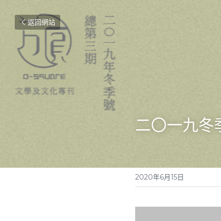
返回網站
二〇一九冬
2020年6月15日